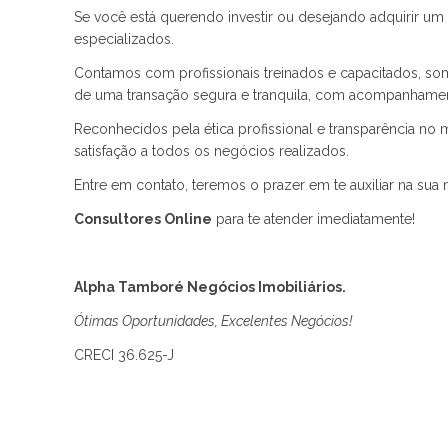
Se você está querendo investir ou desejando adquirir u
especializados.
Contamos com profissionais treinados e capacitados, som
de uma transação segura e tranquila, com acompanhament
Reconhecidos pela ética profissional e transparência no
satisfação a todos os negócios realizados.
Entre em contato, teremos o prazer em te auxiliar na sua
Consultores Online
para te atender imediatamente!
Alpha Tamboré Negócios Imobiliários.
Ótimas Oportunidades, Excelentes Negócios!
CRECI 36.625-J