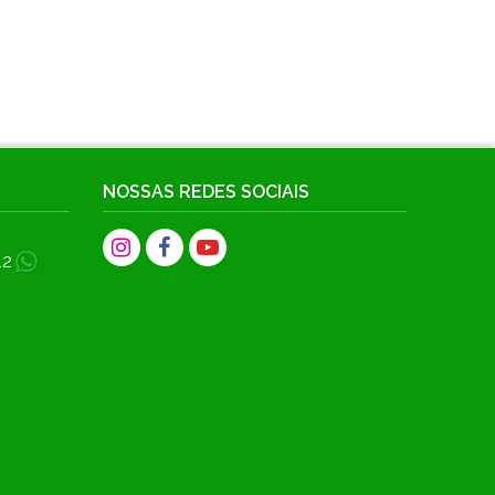
NOSSAS REDES SOCIAIS
12