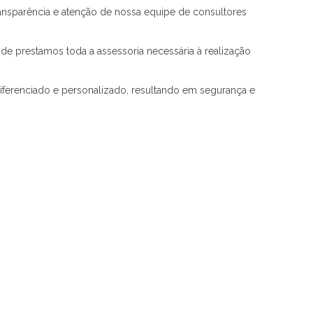
ansparência e atenção de nossa equipe de consultores
de prestamos toda a assessoria necessária à realização
diferenciado e personalizado, resultando em segurança e