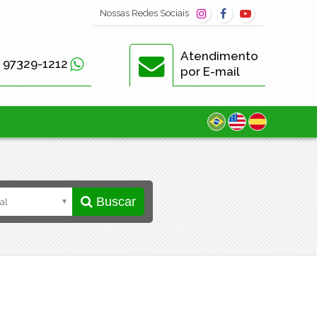
Nossas
Redes Sociais
Atendimento
) 97329-1212
por E-mail
Buscar