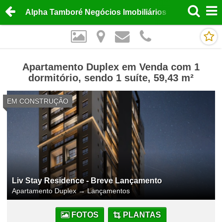
Alpha Tamboré Negócios Imobiliários
Apartamento Duplex em Venda com 1
dormitório, sendo 1 suíte, 59,43 m²
EM CONSTRUÇÃO
Liv Stay Residence - Breve Lançamento
Apartamento Duplex
→
Lançamentos
FOTOS
PLANTAS