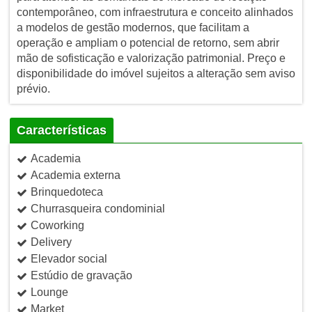
contemporâneo, com infraestrutura e conceito alinhados
a modelos de gestão modernos, que facilitam a
operação e ampliam o potencial de retorno, sem abrir
mão de sofisticação e valorização patrimonial. Preço e
disponibilidade do imóvel sujeitos a alteração sem aviso
prévio.
Características
Academia
Academia externa
Brinquedoteca
Churrasqueira condominial
Coworking
Delivery
Elevador social
Estúdio de gravação
Lounge
Market