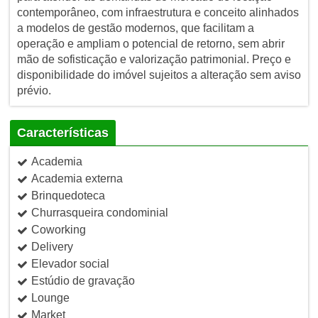
contemporâneo, com infraestrutura e conceito alinhados
a modelos de gestão modernos, que facilitam a
operação e ampliam o potencial de retorno, sem abrir
mão de sofisticação e valorização patrimonial. Preço e
disponibilidade do imóvel sujeitos a alteração sem aviso
prévio.
Características
Academia
Academia externa
Brinquedoteca
Churrasqueira condominial
Coworking
Delivery
Elevador social
Estúdio de gravação
Lounge
Market