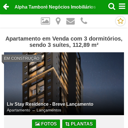
Alpha Tamboré Negócios Imobiliários
Apartamento em Venda com 3 dormitórios,
sendo 3 suítes, 112,89 m²
EM CONSTRUÇÃO
Liv Stay Residence - Breve Lançamento
Apartamento
→
Lançamentos
FOTOS
PLANTAS